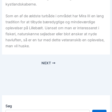
kystlandskaberne.
Som en af de ældste turbåde i området har Mira III en lang
tradition for at tilbyde bæredygtige og mindeværdige
oplevelser på Lillebælt. Uanset om man er interesseret i
fiskeri, naturskønne sejladser eller blot ønsker at nyde
havluften, så er en tur med dette veteranskib en oplevelse,
man vil huske.
NEXT
Søg