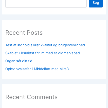
Søg
Recent Posts
Test af indhold sikrer kvalitet og brugervenlighed
Skab et luksuriøst frirum med et vildmarksbad
Organisér din tid
Oplev hvalsafari i Middelfart med Mira3
Recent Comments