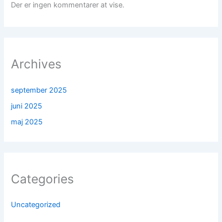
Der er ingen kommentarer at vise.
Archives
september 2025
juni 2025
maj 2025
Categories
Uncategorized