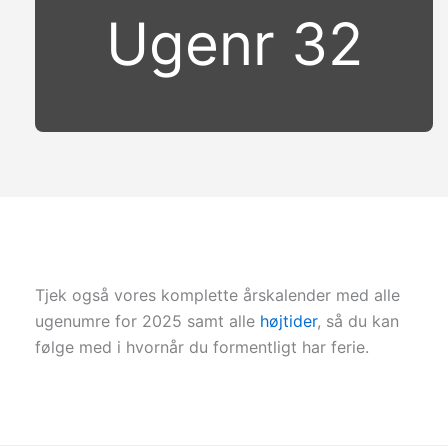
Ugenr 32
Tjek også vores komplette årskalender med alle
ugenumre for 2025 samt alle
højtider
, så du kan
følge med i hvornår du formentligt har ferie.